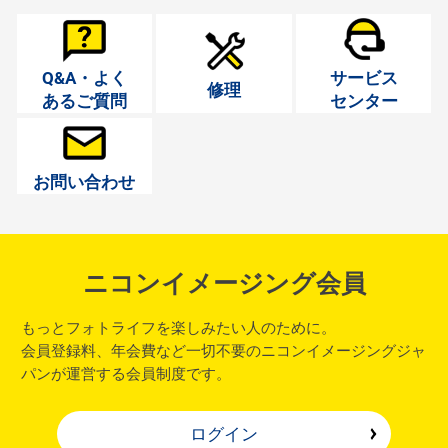
Q&A・よく
サービス
修理
あるご質問
センター
お問い合わせ
ニコンイメージング会員
もっとフォトライフを楽しみたい人のために。
会員登録料、年会費など一切不要のニコンイメージングジャ
パンが運営する会員制度です。
ログイン