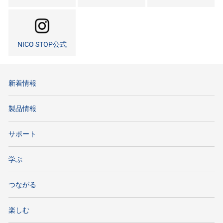
NICO STOP公式
新着情報
製品情報
サポート
学ぶ
つながる
楽しむ