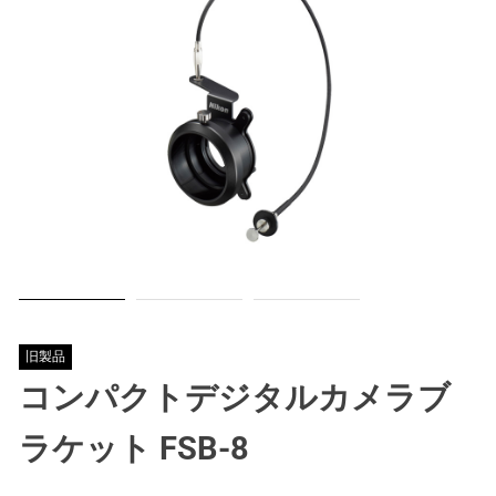
旧製品
コンパクトデジタルカメラブ
ラケット FSB-8