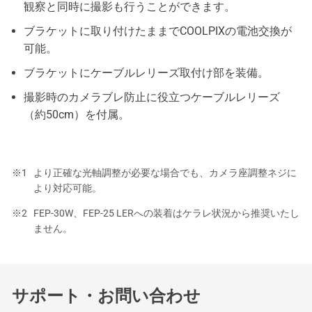
観察と同時に撮影も行うことができます。
ブラケットに取り付けたままでCOOLPIXの電池交換が
可能。
ブラケットにケーブルレリーズ取付け部を装備。
撮影時のカメラブレ防止に役立つケーブルレリーズ
（約50cm）を付属。
より正確な光軸調整が必要な場合でも、カメラ座調整ネジに
より対応可能。
FEP-30W、FEP-25 LERへの装着はケラレ状況から推奨いたし
ません。
サポート・お問い合わせ