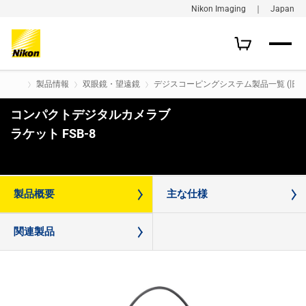
Nikon Imaging ｜ Japan
製品情報
双眼鏡・望遠鏡
デジスコーピングシステム製品一覧 (旧製
コンパクトデジタルカメラブ
ラケット FSB-8
購入はこちら
製品概要
主な仕様
関連製品