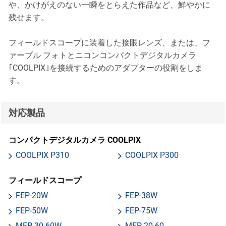
や、かけがえのない一瞬をとらえた作品など、鮮やかに
残せます。
フィールドスコープに装着した接眼レンズ、または、フ
ァーブル フォトとニコンコンパクトデジタルカメラ
｢COOLPIX｣を接続するためのアダプターの役割をしま
す。
対応製品
コンパクトデジタルカメラ COOLPIX
COOLPIX P310
COOLPIX P300
フィールドスコープ
FEP-20W
FEP-38W
FEP-50W
FEP-75W
MEP-30-60W
MEP-20-60