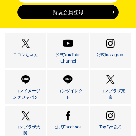
新規会員登録
ニコンちゃん
公式YouTube
公式Instagram
Channel
ニコンイメージ
ニコンダイレク
ニコンプラザ東
ングジャパン
ト
京
ニコンプラザ大
公式Facebook
TopEye公式
阪