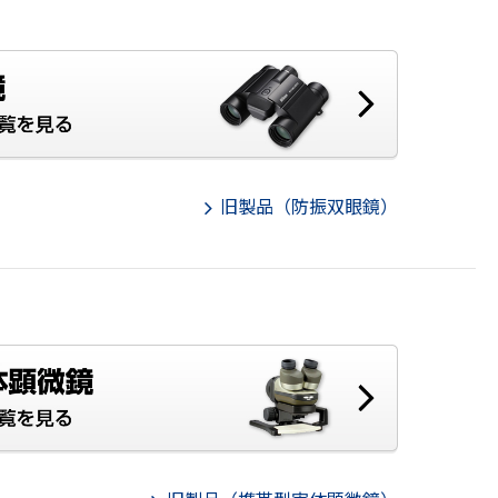
旧製品（防振双眼鏡）