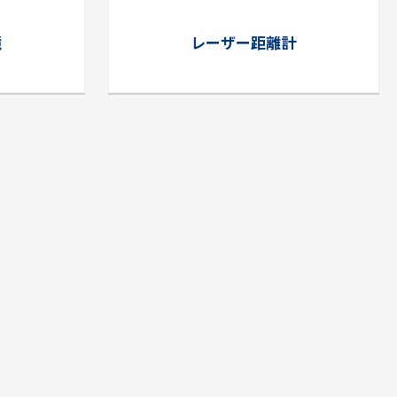
鏡
レーザー距離計