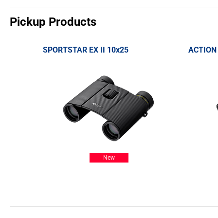
Pickup Products
SPORTSTAR EX II 10x25
ACTION
New