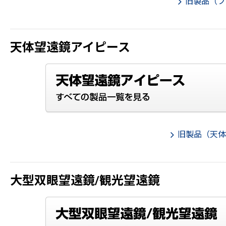
旧製品（フ
天体望遠鏡アイピース
旧製品（天体
大型双眼望遠鏡/観光望遠鏡