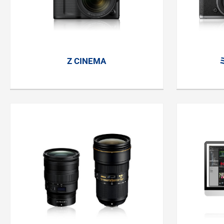
Z CINEMA