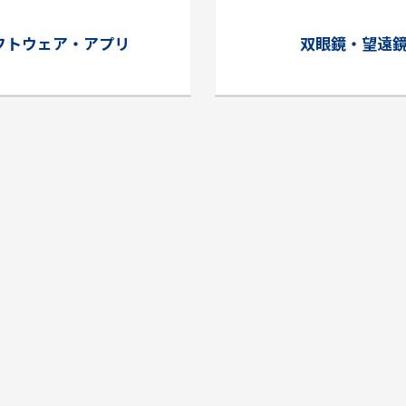
フトウェア・アプリ
双眼鏡・望遠