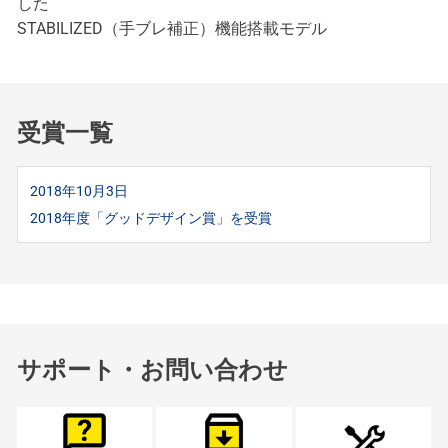
した
STABILIZED（手ブレ補正）機能搭載モデル
受賞一覧
2018年10月3日
2018年度「グッドデザイン賞」を受賞
サポート・お問い合わせ