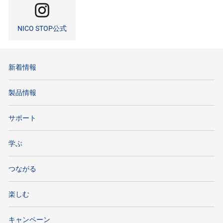
NICO STOP公式
新着情報
製品情報
サポート
学ぶ
つながる
楽しむ
キャンペーン