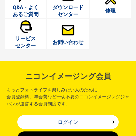
Q&A・よく
ダウンロード
修理
あるご質問
センター
サービス
お問い合わせ
センター
ニコンイメージング会員
もっとフォトライフを楽しみたい人のために。
会員登録料、年会費など一切不要のニコンイメージングジャ
パンが運営する会員制度です。
ログイン