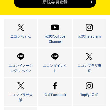
新規会員登録
ニコンちゃん
公式YouTube
公式Instagram
Channel
ニコンイメージ
ニコンダイレク
ニコンプラザ東
ングジャパン
ト
京
ニコンプラザ大
公式Facebook
TopEye公式
阪