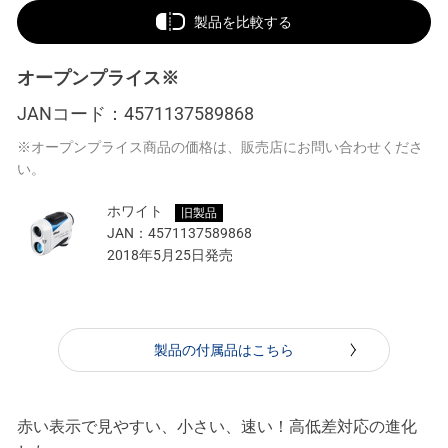
製品を比較する
オープンプライス※
JANコード：
4571137589868
※オープンプライス商品の価格は、販売店にお問い合わせくださ
い。
ホワイト
旧製品
JAN：
4571137589868
2018年5月25日発売
製品の付属品はこちら
赤い表示で見やすい、小さい、速い！高低差対応の進化