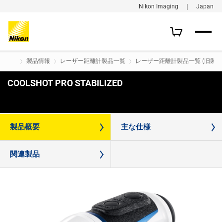
Nikon Imaging ｜ Japan
製品情報
レーザー距離計製品一覧
レーザー距離計製品一覧 (旧製品
COOLSHOT PRO STABILIZED
購入はこちら
製品概要
主な仕様
関連製品