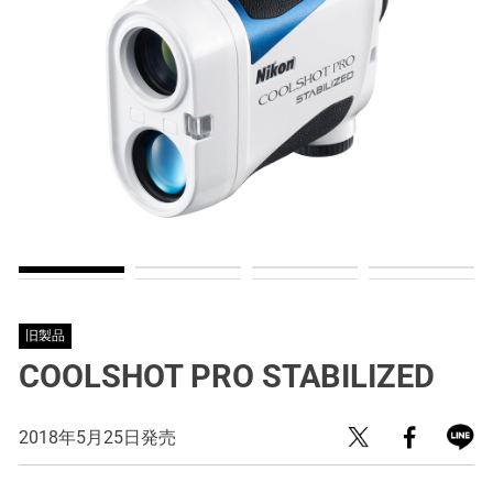
旧製品
COOLSHOT PRO STABILIZED
2018年5月25日発売